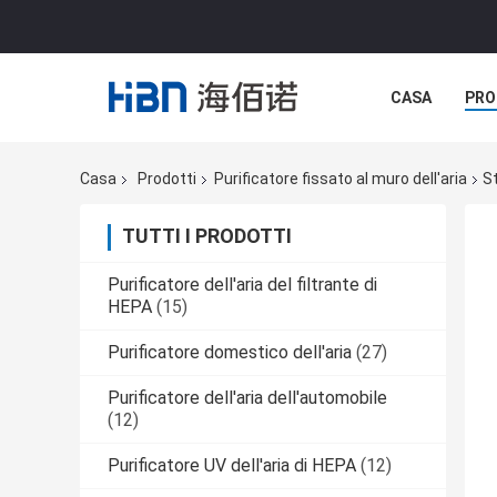
CASA
PRO
Casa
Prodotti
Purificatore fissato al muro dell'aria
St
TUTTI I PRODOTTI
Purificatore dell'aria del filtrante di
HEPA
(15)
Purificatore domestico dell'aria
(27)
Purificatore dell'aria dell'automobile
(12)
Purificatore UV dell'aria di HEPA
(12)