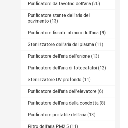
Purificatore da tavolino dell'aria
(20)
Purificatore stante dell'aria del
pavimento
(13)
Purificatore fissato al muro dell'aria
(9)
Sterilizzatore dell'aria del plasma
(11)
Purificatore dell'aria dell'anione
(13)
Purificatore dell'aria di fotocatalisi
(12)
Sterilizzatore UV profondo
(11)
Purificatore dell'aria dell'elevatore
(6)
Purificatore dell'aria della condotta
(8)
Purificatore portatile dell'aria
(13)
Filtro dell'aria PM2.5
(11)