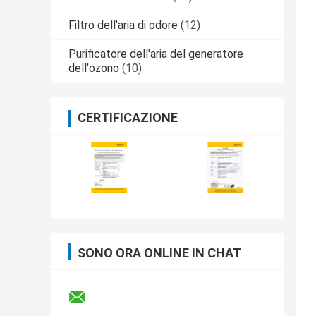
Filtro dell'aria di odore
(12)
Purificatore dell'aria del generatore
dell'ozono
(10)
CERTIFICAZIONE
SONO ORA ONLINE IN CHAT