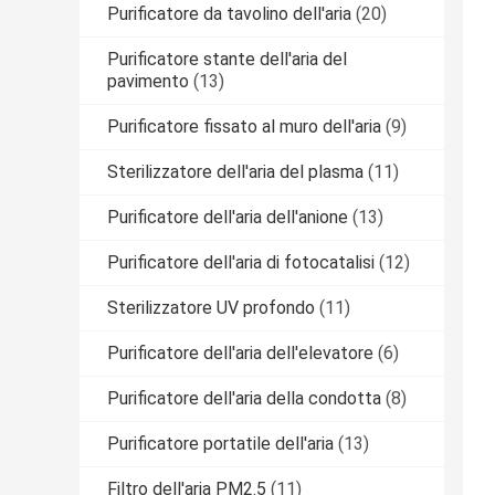
Purificatore da tavolino dell'aria
(20)
Purificatore stante dell'aria del
pavimento
(13)
Purificatore fissato al muro dell'aria
(9)
Sterilizzatore dell'aria del plasma
(11)
Purificatore dell'aria dell'anione
(13)
Purificatore dell'aria di fotocatalisi
(12)
Sterilizzatore UV profondo
(11)
Purificatore dell'aria dell'elevatore
(6)
Purificatore dell'aria della condotta
(8)
Purificatore portatile dell'aria
(13)
Filtro dell'aria PM2.5
(11)