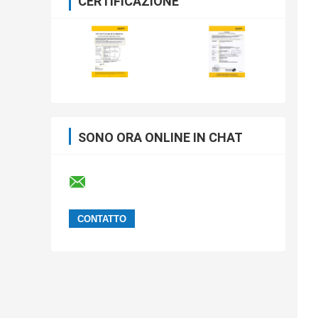
CERTIFICAZIONE
SONO ORA ONLINE IN CHAT