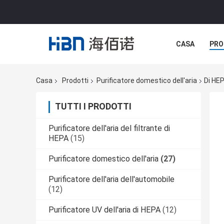
CASA
PRO
Casa
Prodotti
Purificatore domestico dell'aria
Di HEP
TUTTI I PRODOTTI
Purificatore dell'aria del filtrante di
HEPA
(15)
Purificatore domestico dell'aria
(27)
Purificatore dell'aria dell'automobile
(12)
Purificatore UV dell'aria di HEPA
(12)