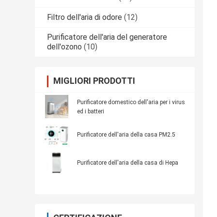
Filtro dell'aria di odore
(12)
Purificatore dell'aria del generatore
dell'ozono
(10)
MIGLIORI PRODOTTI
Purificatore domestico dell'aria per i virus
ed i batteri
Purificatore dell'aria della casa PM2.5
Purificatore dell'aria della casa di Hepa