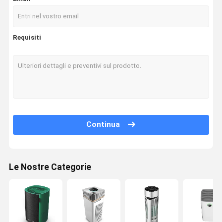
Requisiti
Continua
Le Nostre Categorie