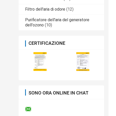
Filtro dell'aria di odore
(12)
Purificatore dell'aria del generatore
dell'ozono
(10)
CERTIFICAZIONE
SONO ORA ONLINE IN CHAT