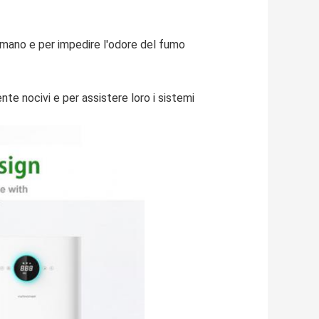
a mano e per impedire l'odore del fumo
ente nocivi e per assistere loro i sistemi