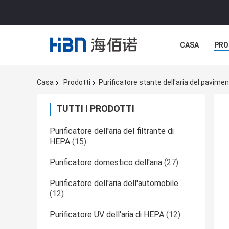
CASA
PRO
Casa
Prodotti
Purificatore stante dell'aria del pavime
TUTTI I PRODOTTI
Purificatore dell'aria del filtrante di
HEPA
(15)
Purificatore domestico dell'aria
(27)
Purificatore dell'aria dell'automobile
(12)
Purificatore UV dell'aria di HEPA
(12)