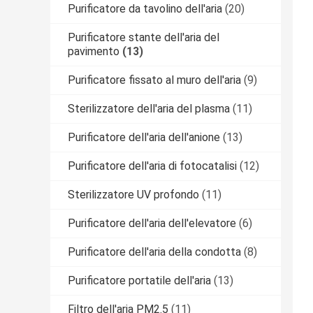
Purificatore da tavolino dell'aria
(20)
Purificatore stante dell'aria del
pavimento
(13)
Purificatore fissato al muro dell'aria
(9)
Sterilizzatore dell'aria del plasma
(11)
Purificatore dell'aria dell'anione
(13)
Purificatore dell'aria di fotocatalisi
(12)
Sterilizzatore UV profondo
(11)
Purificatore dell'aria dell'elevatore
(6)
Purificatore dell'aria della condotta
(8)
Purificatore portatile dell'aria
(13)
Filtro dell'aria PM2.5
(11)