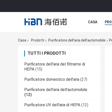
CASA
PRO
Casa
Prodotti
Purificatore dell'aria dell'automobile
P
TUTTI I PRODOTTI
Purificatore dell'aria del filtrante di
HEPA
(15)
Purificatore domestico dell'aria
(27)
Purificatore dell'aria dell'automobile
(12)
Purificatore UV dell'aria di HEPA
(12)