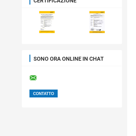
CERTIFICAZIONE
SONO ORA ONLINE IN CHAT