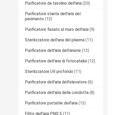
Purificatore da tavolino dell'aria
(20)
Purificatore stante dell'aria del
pavimento
(13)
Purificatore fissato al muro dell'aria
(9)
Sterilizzatore dell'aria del plasma
(11)
Purificatore dell'aria dell'anione
(13)
Purificatore dell'aria di fotocatalisi
(12)
Sterilizzatore UV profondo
(11)
Purificatore dell'aria dell'elevatore
(6)
Purificatore dell'aria della condotta
(8)
Purificatore portatile dell'aria
(13)
Filtro dell'aria PM2.5
(11)