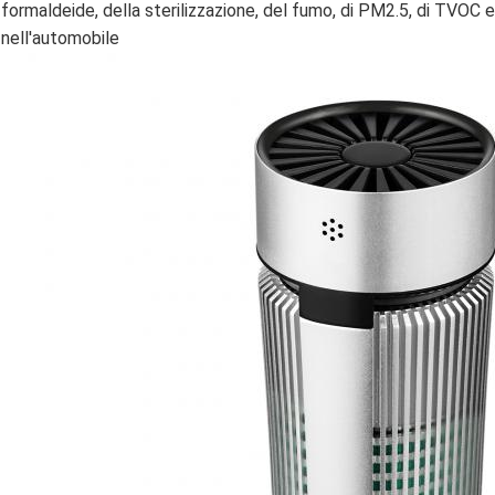
formaldeide, della sterilizzazione, del fumo, di PM2.5, di TVOC 
nell'automobile