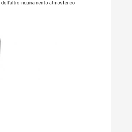
e dell'altro inquinamento atmosferico