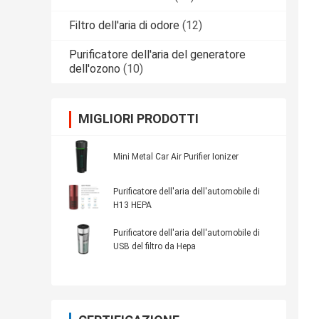
Filtro dell'aria di odore
(12)
Purificatore dell'aria del generatore
dell'ozono
(10)
MIGLIORI PRODOTTI
Mini Metal Car Air Purifier Ionizer
Purificatore dell'aria dell'automobile di
H13 HEPA
Purificatore dell'aria dell'automobile di
USB del filtro da Hepa