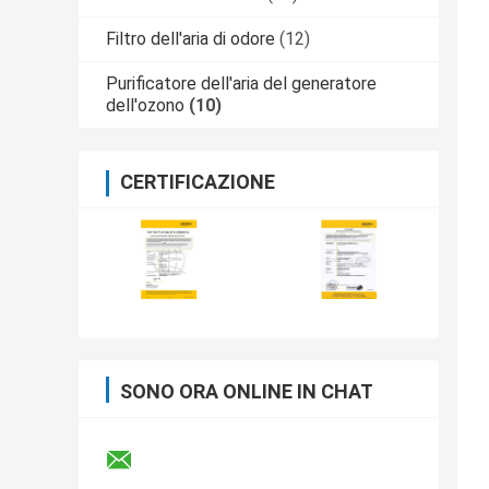
Filtro dell'aria di odore
(12)
Purificatore dell'aria del generatore
dell'ozono
(10)
CERTIFICAZIONE
SONO ORA ONLINE IN CHAT