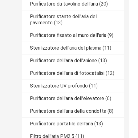
Purificatore da tavolino dell'aria
(20)
Purificatore stante dell'aria del
pavimento
(13)
Purificatore fissato al muro dell'aria
(9)
Sterilizzatore dell'aria del plasma
(11)
Purificatore dell'aria dell'anione
(13)
Purificatore dell'aria di fotocatalisi
(12)
Sterilizzatore UV profondo
(11)
Purificatore dell'aria dell'elevatore
(6)
Purificatore dell'aria della condotta
(8)
Purificatore portatile dell'aria
(13)
Filtro dell'aria PM2.5
(11)