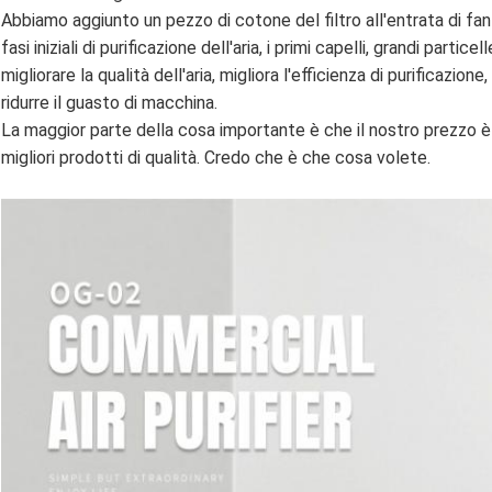
Abbiamo aggiunto un pezzo di cotone del filtro all'entrata di fan
fasi iniziali di purificazione dell'aria, i primi capelli, grandi partice
migliorare la qualità dell'aria, migliora l'efficienza di purificazi
ridurre il guasto di macchina.
La maggior parte della cosa importante è che il nostro prezzo è il
migliori prodotti di qualità. Credo che è che cosa volete.