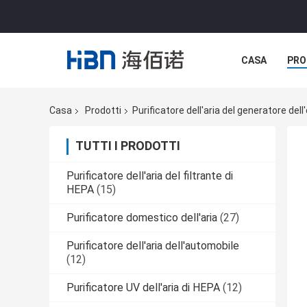
CASA
PRO
Casa
Prodotti
Purificatore dell'aria del generatore del
TUTTI I PRODOTTI
Purificatore dell'aria del filtrante di
HEPA
(15)
Purificatore domestico dell'aria
(27)
Purificatore dell'aria dell'automobile
(12)
Purificatore UV dell'aria di HEPA
(12)