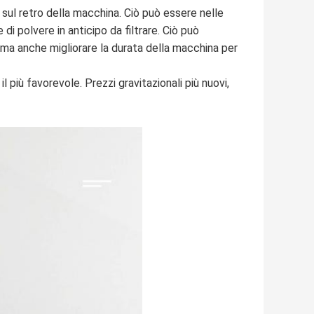
 sul retro della macchina. Ciò può essere nelle
lle di polvere in anticipo da filtrare. Ciò può
one, ma anche migliorare la durata della macchina per
 più favorevole. Prezzi gravitazionali più nuovi,